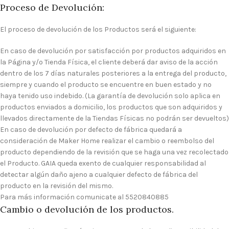
Proceso de Devolución:
El proceso de devolución de los Productos será el siguiente:
En caso de devolución por satisfacción por productos adquiridos en
la Página y/o Tienda Física, el cliente deberá dar aviso de la acción
dentro de los 7 días naturales posteriores a la entrega del producto,
siempre y cuando el producto se encuentre en buen estado y no
haya tenido uso indebido. (La garantía de devolución solo aplica en
productos enviados a domicilio, los productos que son adquiridos y
llevados directamente de la Tiendas Físicas no podrán ser devueltos)
En caso de devolución por defecto de fábrica quedará a
consideración de Maker Home realizar el cambio o reembolso del
producto dependiendo de la revisión que se haga una vez recolectado
el Producto. GAIA queda exento de cualquier responsabilidad al
detectar algún daño ajeno a cualquier defecto de fábrica del
producto en la revisión del mismo.
Para más información comunicate al 5520840885
Cambio o devolución de los productos.