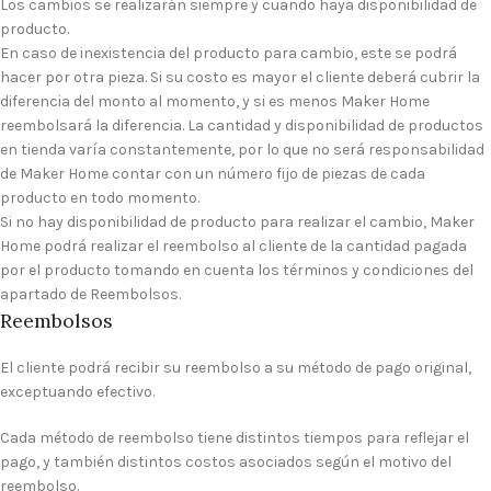
Los cambios se realizarán siempre y cuando haya disponibilidad de
producto.
En caso de inexistencia del producto para cambio, este se podrá
hacer por otra pieza. Si su costo es mayor el cliente deberá cubrir la
diferencia del monto al momento, y si es menos Maker Home
reembolsará la diferencia. La cantidad y disponibilidad de productos
en tienda varía constantemente, por lo que no será responsabilidad
de Maker Home contar con un número fijo de piezas de cada
producto en todo momento.
Si no hay disponibilidad de producto para realizar el cambio, Maker
Home podrá realizar el reembolso al cliente de la cantidad pagada
por el producto tomando en cuenta los términos y condiciones del
apartado de Reembolsos.
Reembolsos
El cliente podrá recibir su reembolso a su método de pago original,
exceptuando efectivo.
Cada método de reembolso tiene distintos tiempos para reflejar el
pago, y también distintos costos asociados según el motivo del
reembolso.