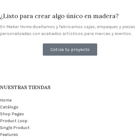
¿Listo para crear algo único en madera?
En Maker Home diseñamos y fabricamos cajas, empaques y piezas
personalizadas con acabados artísticos para marcas y eventos.
Cotiza tu proyecto
NUESTRAS TIENDAS
Home
Catálogo
Shop Pages
Product Loop
Single Product
Features