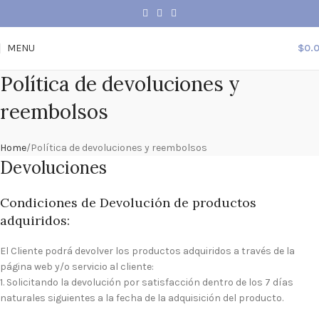
MENU
$
0.
Política de devoluciones y
reembolsos
Home
Política de devoluciones y reembolsos
Devoluciones
Condiciones de Devolución de productos
adquiridos:
El Cliente podrá devolver los productos adquiridos a través de la
página web y/o servicio al cliente:
1. Solicitando la devolución por satisfacción dentro de los 7 días
naturales siguientes a la fecha de la adquisición del producto.