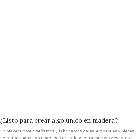
¿Listo para crear algo único en madera?
En Maker Home diseñamos y fabricamos cajas, empaques y piezas
personalizadas con acabados artísticos para marcas y eventos.