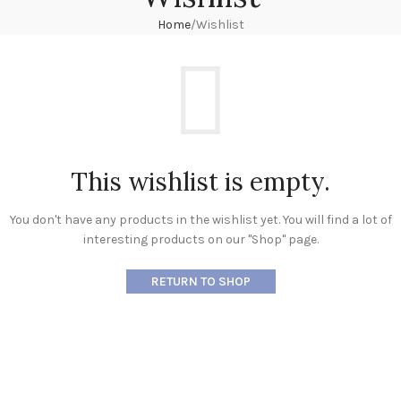
Home
Wishlist
This wishlist is empty.
You don't have any products in the wishlist yet. You will find a lot of
interesting products on our "Shop" page.
RETURN TO SHOP