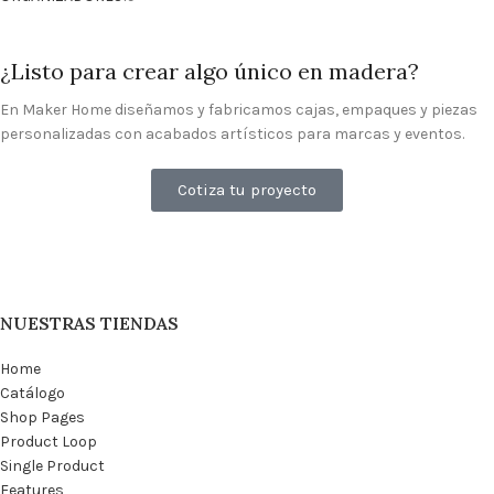
¿Listo para crear algo único en madera?
En Maker Home diseñamos y fabricamos cajas, empaques y piezas
personalizadas con acabados artísticos para marcas y eventos.
Cotiza tu proyecto
NUESTRAS TIENDAS
Home
Catálogo
Shop Pages
Product Loop
Single Product
Features