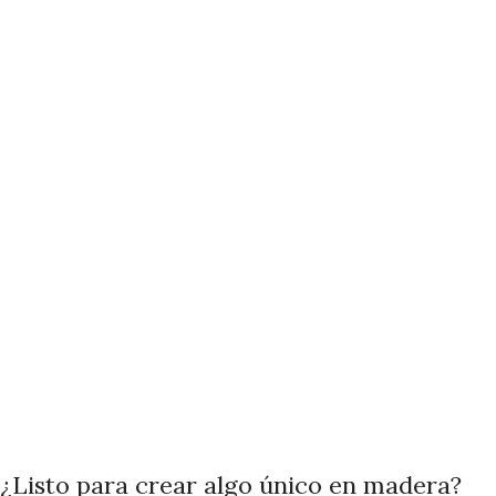
¿Listo para crear algo único en madera?