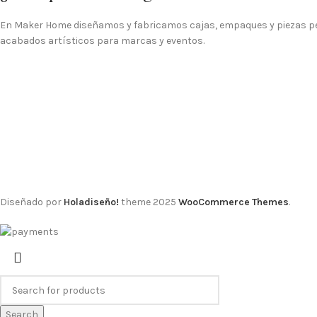
En Maker Home diseñamos y fabricamos cajas, empaques y piezas p
acabados artísticos para marcas y eventos.
Diseñado por
Holadiseño!
theme
2025
WooCommerce Themes
.
Search