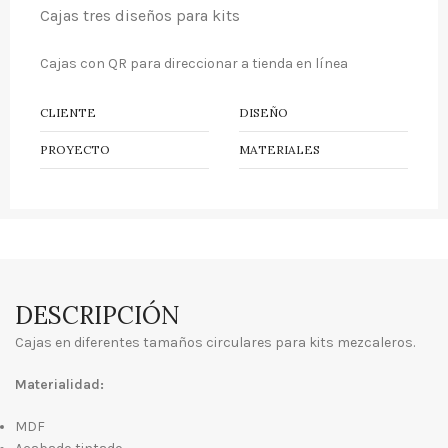
Cajas tres diseños para kits
Cajas con QR para direccionar a tienda en línea
CLIENTE
DISEÑO
PROYECTO
MATERIALES
DESCRIPCIÓN
Cajas en diferentes tamaños circulares para kits mezcaleros.
Materialidad:
MDF