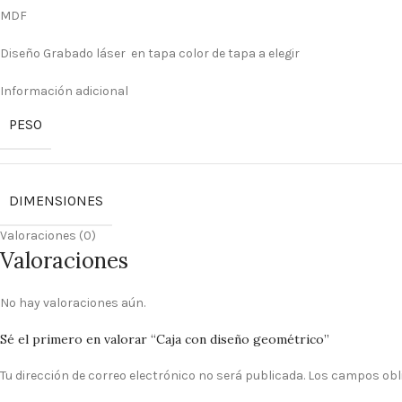
MDF
Diseño Grabado láser en tapa color de tapa a elegir
Información adicional
PESO
DIMENSIONES
Valoraciones (0)
Valoraciones
No hay valoraciones aún.
Sé el primero en valorar “Caja con diseño geométrico”
Tu dirección de correo electrónico no será publicada.
Los campos obl