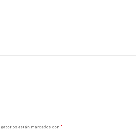
*
igatorios están marcados con