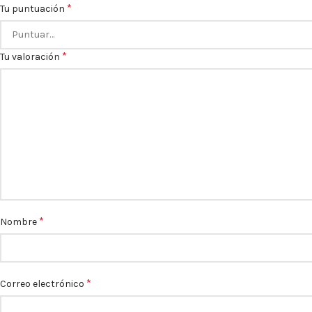
*
Tu puntuación
*
Tu valoración
*
Nombre
*
Correo electrónico