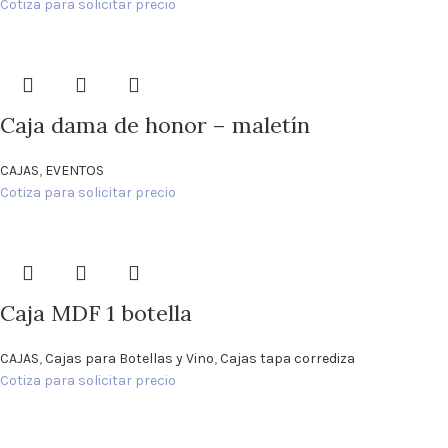
Cotiza para solicitar precio
Caja dama de honor – maletín
CAJAS
,
EVENTOS
Cotiza para solicitar precio
Caja MDF 1 botella
CAJAS
,
Cajas para Botellas y Vino
,
Cajas tapa corrediza
Cotiza para solicitar precio