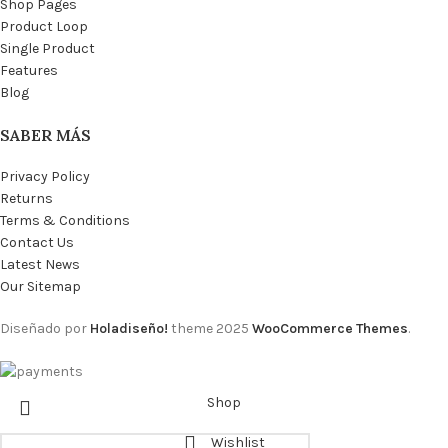
Shop Pages
Product Loop
Single Product
Features
Blog
SABER MÁS
Privacy Policy
Returns
Terms & Conditions
Contact Us
Latest News
Our Sitemap
Diseñado por
Holadiseño!
theme
2025
WooCommerce Themes
.
Shop
Wishlist