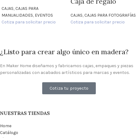
Caja de regalo
CAJAS
,
CAJAS PARA
MANUALIDADES
,
EVENTOS
CAJAS
,
CAJAS PARA FOTOGRAFÍAS
Cotiza para solicitar precio
Cotiza para solicitar precio
¿Listo para crear algo único en madera?
En Maker Home diseñamos y fabricamos cajas, empaques y piezas
personalizadas con acabados artísticos para marcas y eventos.
Cotiza tu proyecto
NUESTRAS TIENDAS
Home
Catálogo