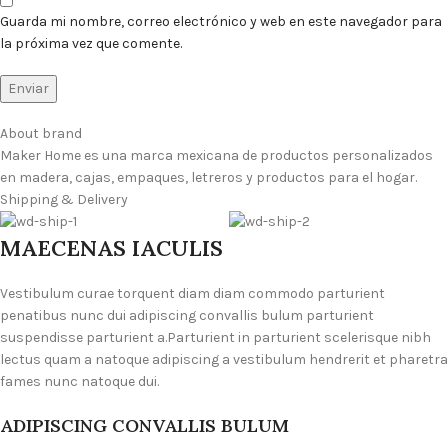
Guarda mi nombre, correo electrónico y web en este navegador para
la próxima vez que comente.
About brand
Maker Home es una marca mexicana de productos personalizados
en madera, cajas, empaques, letreros y productos para el hogar.
Shipping & Delivery
MAECENAS IACULIS
Vestibulum curae torquent diam diam commodo parturient
penatibus nunc dui adipiscing convallis bulum parturient
suspendisse parturient a.Parturient in parturient scelerisque nibh
lectus quam a natoque adipiscing a vestibulum hendrerit et pharetra
fames nunc natoque dui.
ADIPISCING CONVALLIS BULUM