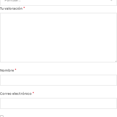
*
Tu valoración
*
Nombre
*
Correo electrónico