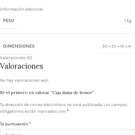
Información adicional
PESO
1 kg
DIMENSIONES
30 × 25 × 10 cm
Valoraciones (0)
Valoraciones
No hay valoraciones aún.
Sé el primero en valorar “Caja dama de honor”
Tu dirección de correo electrónico no será publicada.
Los campos
*
obligatorios están marcados con
*
Tu puntuación