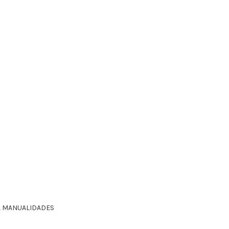
A MANUALIDADES