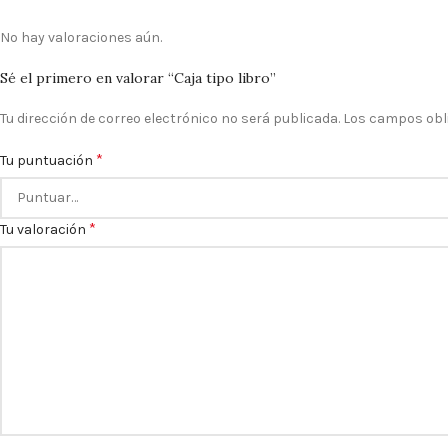
No hay valoraciones aún.
Sé el primero en valorar “Caja tipo libro”
Tu dirección de correo electrónico no será publicada.
Los campos obl
*
Tu puntuación
*
Tu valoración