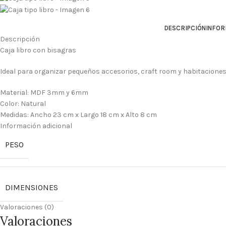
DESCRIPCIÓN
INFOR
Descripción
Caja libro con bisagras
Ideal para organizar pequeños accesorios, craft room y habitaciones 
Material: MDF 3mm y 6mm
Color: Natural
Medidas: Ancho 23 cm x Largo 18 cm x Alto 8 cm
Información adicional
PESO
DIMENSIONES
Valoraciones (0)
Valoraciones