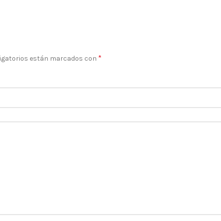
*
igatorios están marcados con