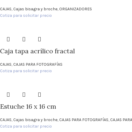
CAJAS
,
Cajas bisagra y broche
,
ORGANIZADORES
Cotiza para solicitar precio
Caja tapa acrílico fractal
CAJAS
,
CAJAS PARA FOTOGRAFÍAS
Cotiza para solicitar precio
Estuche 16 x 16 cm
CAJAS
,
Cajas bisagra y broche
,
CAJAS PARA FOTOGRAFÍAS
,
CAJAS PAR
Cotiza para solicitar precio