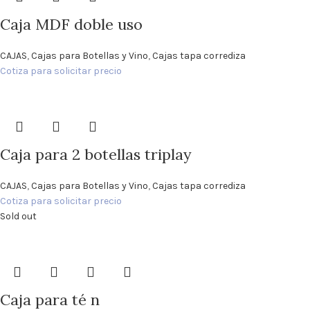
Caja MDF doble uso
CAJAS
,
Cajas para Botellas y Vino
,
Cajas tapa corrediza
Cotiza para solicitar precio
Caja para 2 botellas triplay
CAJAS
,
Cajas para Botellas y Vino
,
Cajas tapa corrediza
Cotiza para solicitar precio
Sold out
Caja para té n