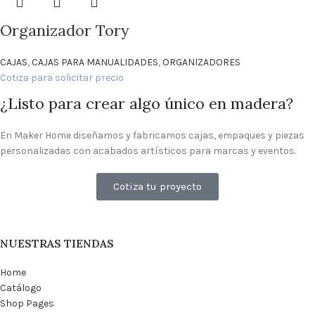
Organizador Tory
CAJAS
,
CAJAS PARA MANUALIDADES
,
ORGANIZADORES
Cotiza para solicitar precio
¿Listo para crear algo único en madera?
En Maker Home diseñamos y fabricamos cajas, empaques y piezas
personalizadas con acabados artísticos para marcas y eventos.
Cotiza tu proyecto
NUESTRAS TIENDAS
Home
Catálogo
Shop Pages