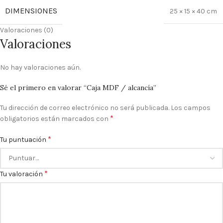
DIMENSIONES
25 × 15 × 40 cm
Valoraciones (0)
Valoraciones
No hay valoraciones aún.
Sé el primero en valorar “Caja MDF / alcancía”
Tu dirección de correo electrónico no será publicada.
Los campos
*
obligatorios están marcados con
*
Tu puntuación
*
Tu valoración