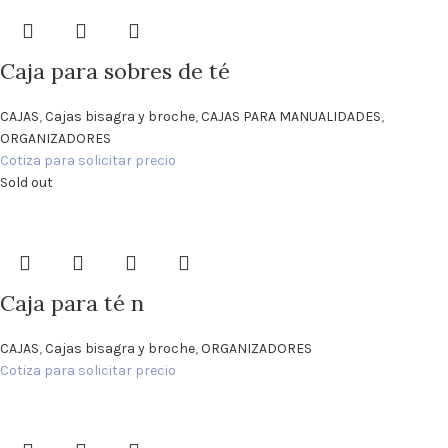
Caja para sobres de té
CAJAS
,
Cajas bisagra y broche
,
CAJAS PARA MANUALIDADES
,
ORGANIZADORES
Cotiza para solicitar precio
Sold out
Caja para té n
CAJAS
,
Cajas bisagra y broche
,
ORGANIZADORES
Cotiza para solicitar precio