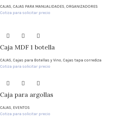
CAJAS
,
CAJAS PARA MANUALIDADES
,
ORGANIZADORES
Cotiza para solicitar precio
Caja MDF 1 botella
CAJAS
,
Cajas para Botellas y Vino
,
Cajas tapa corrediza
Cotiza para solicitar precio
Caja para argollas
CAJAS
,
EVENTOS
Cotiza para solicitar precio