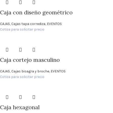
Caja con diseño geométrico
CAJAS
,
Cajas tapa corrediza
,
EVENTOS
Cotiza para solicitar precio
Caja cortejo masculino
CAJAS
,
Cajas bisagra y broche
,
EVENTOS
Cotiza para solicitar precio
Caja hexagonal