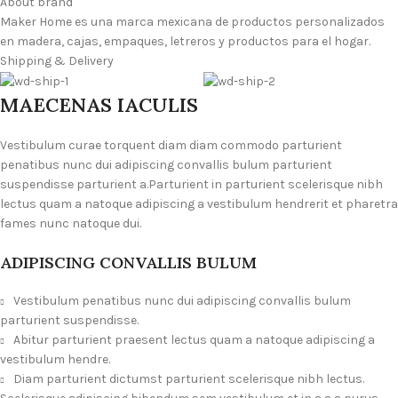
About brand
Maker Home es una marca mexicana de productos personalizados
en madera, cajas, empaques, letreros y productos para el hogar.
Shipping & Delivery
MAECENAS IACULIS
Vestibulum curae torquent diam diam commodo parturient
penatibus nunc dui adipiscing convallis bulum parturient
suspendisse parturient a.Parturient in parturient scelerisque nibh
lectus quam a natoque adipiscing a vestibulum hendrerit et pharetra
fames nunc natoque dui.
ADIPISCING CONVALLIS BULUM
Vestibulum penatibus nunc dui adipiscing convallis bulum
parturient suspendisse.
Abitur parturient praesent lectus quam a natoque adipiscing a
vestibulum hendre.
Diam parturient dictumst parturient scelerisque nibh lectus.