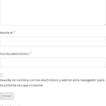
*
Nombre
*
Correo electrónico
Guarda mi nombre, correo electrónico y web en este navegador para
la próxima vez que comente.