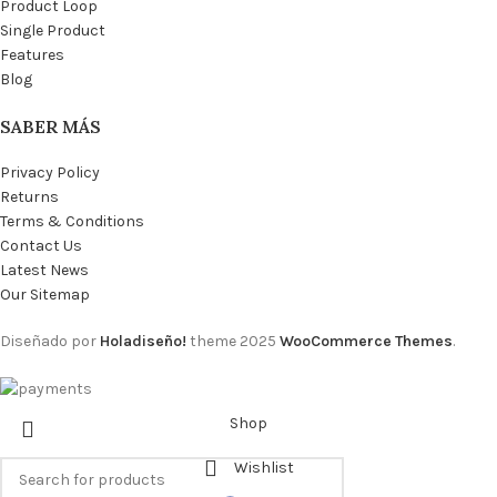
Product Loop
Single Product
Features
Blog
SABER MÁS
Privacy Policy
Returns
Terms & Conditions
Contact Us
Latest News
Our Sitemap
Diseñado por
Holadiseño!
theme
2025
WooCommerce Themes
.
Shop
Wishlist