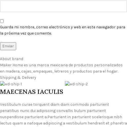
Guarda mi nombre, correo electrónico y web en este navegador para
la próxima vez que comente.
About brand
Maker Home es una marca mexicana de productos personalizados
en madera, cajas, empaques, letreros y productos para el hogar.
Shipping & Delivery
MAECENAS IACULIS
Vestibulum curae torquent diam diam commodo parturient
penatibus nunc dui adipiscing convallis bulum parturient
suspendisse parturient a.Parturient in parturient scelerisque nibh
lectus quam a natoque adipiscing a vestibulum hendrerit et pharetra