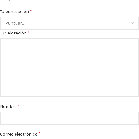
*
Tu puntuación
*
Tu valoración
*
Nombre
*
Correo electrónico