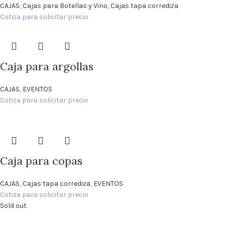
CAJAS
,
Cajas para Botellas y Vino
,
Cajas tapa corrediza
Cotiza para solicitar precio
Caja para argollas
CAJAS
,
EVENTOS
Cotiza para solicitar precio
Caja para copas
CAJAS
,
Cajas tapa corrediza
,
EVENTOS
Cotiza para solicitar precio
Sold out