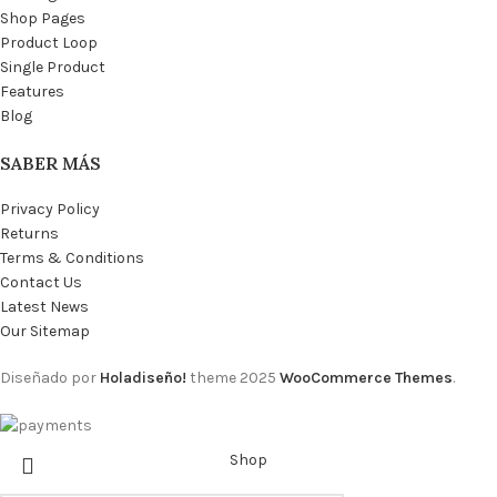
Shop Pages
Product Loop
Single Product
Features
Blog
SABER MÁS
Privacy Policy
Returns
Terms & Conditions
Contact Us
Latest News
Our Sitemap
Diseñado por
Holadiseño!
theme
2025
WooCommerce Themes
.
Shop