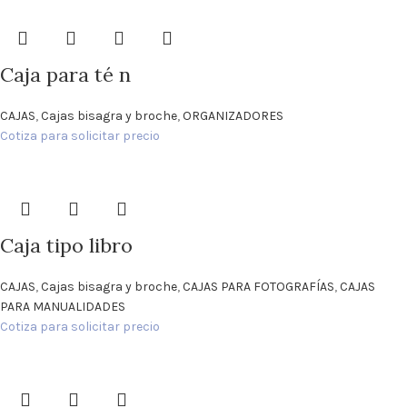
Caja para té n
CAJAS
,
Cajas bisagra y broche
,
ORGANIZADORES
Cotiza para solicitar precio
Caja tipo libro
CAJAS
,
Cajas bisagra y broche
,
CAJAS PARA FOTOGRAFÍAS
,
CAJAS
PARA MANUALIDADES
Cotiza para solicitar precio