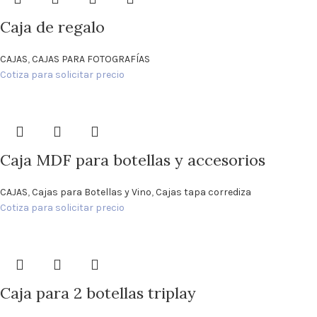
Caja de regalo
CAJAS
,
CAJAS PARA FOTOGRAFÍAS
Cotiza para solicitar precio
Caja MDF para botellas y accesorios
CAJAS
,
Cajas para Botellas y Vino
,
Cajas tapa corrediza
Cotiza para solicitar precio
Caja para 2 botellas triplay