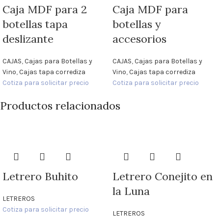
Caja MDF para 2
Caja MDF para
botellas tapa
botellas y
deslizante
accesorios
CAJAS
,
Cajas para Botellas y
CAJAS
,
Cajas para Botellas y
Vino
,
Cajas tapa corrediza
Vino
,
Cajas tapa corrediza
Cotiza para solicitar precio
Cotiza para solicitar precio
Productos relacionados
Letrero Buhito
Letrero Conejito en
la Luna
LETREROS
Cotiza para solicitar precio
LETREROS