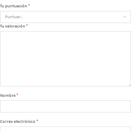
*
Tu puntuación
*
Tu valoración
*
Nombre
*
Correo electrónico