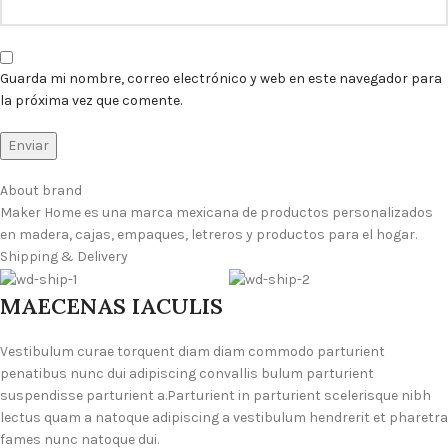
Guarda mi nombre, correo electrónico y web en este navegador para
la próxima vez que comente.
About brand
Maker Home es una marca mexicana de productos personalizados
en madera, cajas, empaques, letreros y productos para el hogar.
Shipping & Delivery
MAECENAS IACULIS
Vestibulum curae torquent diam diam commodo parturient
penatibus nunc dui adipiscing convallis bulum parturient
suspendisse parturient a.Parturient in parturient scelerisque nibh
lectus quam a natoque adipiscing a vestibulum hendrerit et pharetra
fames nunc natoque dui.