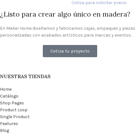
Cotiza para solicitar precio
¿Listo para crear algo único en madera?
En Maker Home diseñamos y fabricamos cajas, empaques y piezas
personalizadas con acabados artísticos para marcas y eventos.
Cotiza tu proyecto
NUESTRAS TIENDAS
Home
Catálogo
Shop Pages
Product Loop
Single Product
Features
Blog