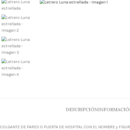
DESCRIPCIÓN
INFORMACIÓ
COLGANTE DE PARED O PUERTA DE HOSPITAL CON EL NOMBRE y FIGU