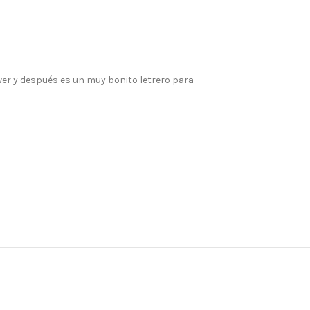
wer y después es un muy bonito letrero para