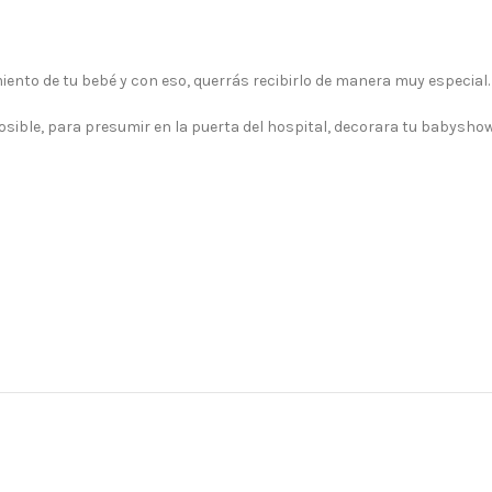
iento de tu bebé y con eso, querrás recibirlo de manera muy especial.
sible, para presumir en la puerta del hospital, decorara tu babysho