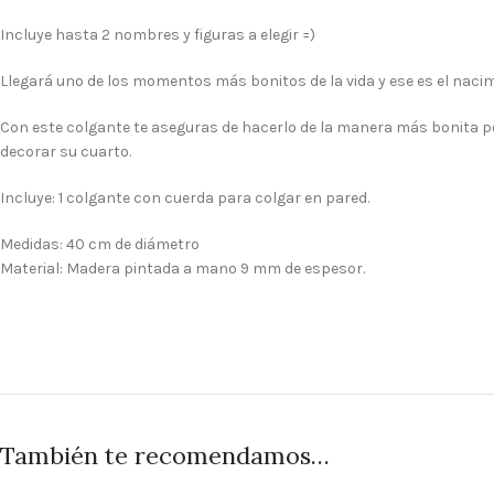
Incluye hasta 2 nombres y figuras a elegir =)
Llegará uno de los momentos más bonitos de la vida y ese es el nacim
Con este colgante te aseguras de hacerlo de la manera más bonita po
decorar su cuarto.
Incluye: 1 colgante con cuerda para colgar en pared.
Medidas: 40 cm de diámetro
Material: Madera pintada a mano 9 mm de espesor.
También te recomendamos…