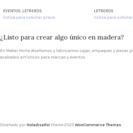
EVENTOS
,
LETREROS
LETREROS
Cotiza para solicitar precio
Cotiza para solicitar
¿Listo para crear algo único en madera?
En Maker Home diseñamos y fabricamos cajas, empaques y piezas p
acabados artísticos para marcas y eventos.
Diseñado por
Holadiseño!
theme
2025
WooCommerce Themes
.