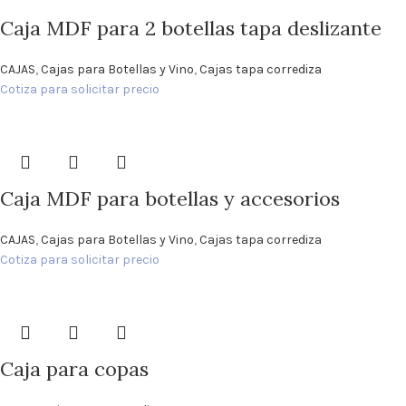
Caja MDF para 2 botellas tapa deslizante
CAJAS
,
Cajas para Botellas y Vino
,
Cajas tapa corrediza
Cotiza para solicitar precio
Caja MDF para botellas y accesorios
CAJAS
,
Cajas para Botellas y Vino
,
Cajas tapa corrediza
Cotiza para solicitar precio
Caja para copas