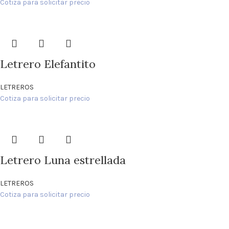
Cotiza para solicitar precio
Letrero Elefantito
LETREROS
Cotiza para solicitar precio
Letrero Luna estrellada
LETREROS
Cotiza para solicitar precio