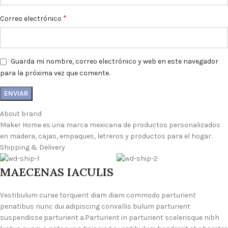
*
Correo electrónico
Guarda mi nombre, correo electrónico y web en este navegador
para la próxima vez que comente.
About brand
Maker Home es una marca mexicana de productos personalizados
en madera, cajas, empaques, letreros y productos para el hogar.
Shipping & Delivery
MAECENAS IACULIS
Vestibulum curae torquent diam diam commodo parturient
penatibus nunc dui adipiscing convallis bulum parturient
suspendisse parturient a.Parturient in parturient scelerisque nibh