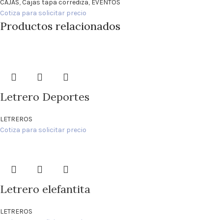
CAJAS
,
Cajas tapa corrediza
,
EVENTOS
Cotiza para solicitar precio
Productos relacionados
Letrero Deportes
LETREROS
Cotiza para solicitar precio
Letrero elefantita
LETREROS