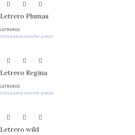
Letrero Plumas
LETREROS
Cotiza para solicitar precio
Letrero Regina
LETREROS
Cotiza para solicitar precio
Letrero wild