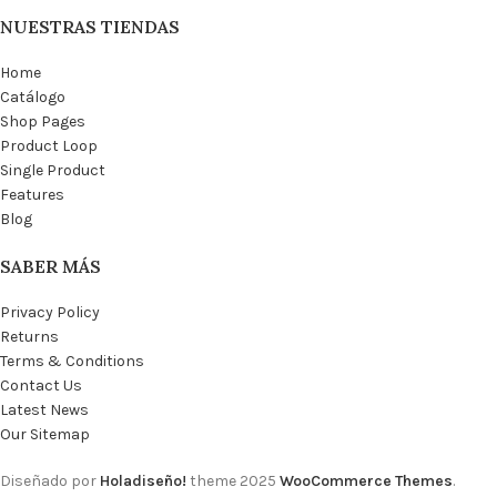
NUESTRAS TIENDAS
Home
Catálogo
Shop Pages
Product Loop
Single Product
Features
Blog
SABER MÁS
Privacy Policy
Returns
Terms & Conditions
Contact Us
Latest News
Our Sitemap
Diseñado por
Holadiseño!
theme
2025
WooCommerce Themes
.