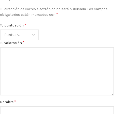
Tu dirección de correo electrónico no será publicada.
Los campos
*
obligatorios están marcados con
*
Tu puntuación
*
Tu valoración
*
Nombre