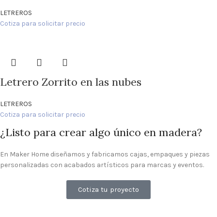
LETREROS
Cotiza para solicitar precio
Letrero Zorrito en las nubes
LETREROS
Cotiza para solicitar precio
¿Listo para crear algo único en madera?
En Maker Home diseñamos y fabricamos cajas, empaques y piezas
personalizadas con acabados artísticos para marcas y eventos.
Cotiza tu proyecto