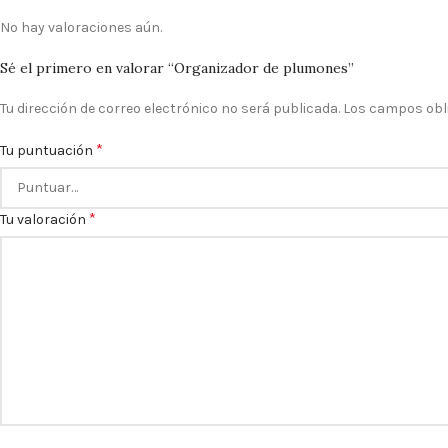
No hay valoraciones aún.
Sé el primero en valorar “Organizador de plumones”
Tu dirección de correo electrónico no será publicada.
Los campos obl
*
Tu puntuación
*
Tu valoración