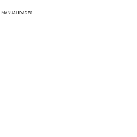
A MANUALIDADES