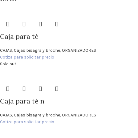
Caja para té
CAJAS
,
Cajas bisagra y broche
,
ORGANIZADORES
Cotiza para solicitar precio
Sold out
Caja para té n
CAJAS
,
Cajas bisagra y broche
,
ORGANIZADORES
Cotiza para solicitar precio