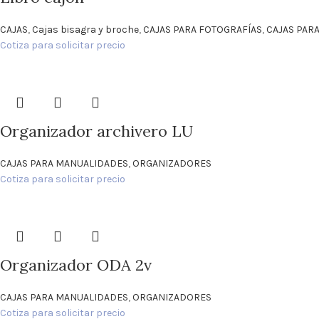
CAJAS
,
Cajas bisagra y broche
,
CAJAS PARA FOTOGRAFÍAS
,
CAJAS PAR
Cotiza para solicitar precio
Organizador archivero LU
CAJAS PARA MANUALIDADES
,
ORGANIZADORES
Cotiza para solicitar precio
Organizador ODA 2v
CAJAS PARA MANUALIDADES
,
ORGANIZADORES
Cotiza para solicitar precio