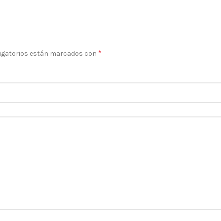
*
igatorios están marcados con