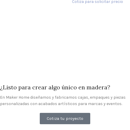
Cotiza para solicitar precio
¿Listo para crear algo único en madera?
En Maker Home diseñamos y fabricamos cajas, empaques y piezas
personalizadas con acabados artísticos para marcas y eventos.
Cotiza tu proyecto