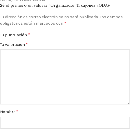
Sé el primero en valorar “Organizador 11 cajones «ODA»”
Tu dirección de correo electrónico no será publicada.
Los campos
*
obligatorios están marcados con
*
Tu puntuación
*
Tu valoración
*
Nombre