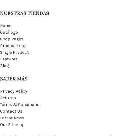
NUESTRAS TIENDAS
Home
Catálogo
Shop Pages
Product Loop
Single Product
Features
Blog
SABER MÁS
Privacy Policy
Returns
Terms & Conditions
Contact Us
Latest News
Our Sitemap