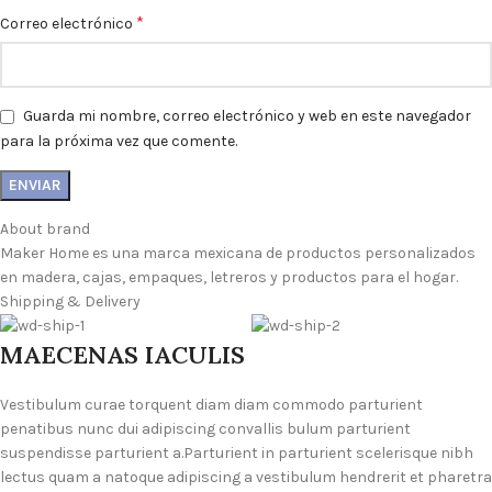
*
Correo electrónico
Guarda mi nombre, correo electrónico y web en este navegador
para la próxima vez que comente.
About brand
Maker Home es una marca mexicana de productos personalizados
en madera, cajas, empaques, letreros y productos para el hogar.
Shipping & Delivery
MAECENAS IACULIS
Vestibulum curae torquent diam diam commodo parturient
penatibus nunc dui adipiscing convallis bulum parturient
suspendisse parturient a.Parturient in parturient scelerisque nibh
lectus quam a natoque adipiscing a vestibulum hendrerit et pharetra