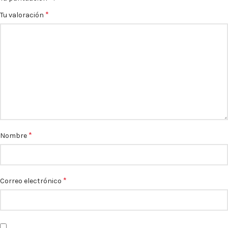
*
Tu valoración
*
Nombre
*
Correo electrónico