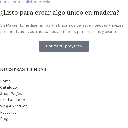
Cotiza para solicitar precio
¿Listo para crear algo único en madera?
En Maker Home diseñamos y fabricamos cajas, empaques y piezas
personalizadas con acabados artísticos para marcas y eventos.
Cotiza tu proyecto
NUESTRAS TIENDAS
Home
Catálogo
Shop Pages
Product Loop
Single Product
Features
Blog