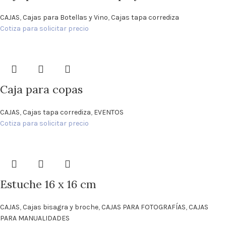
CAJAS
,
Cajas para Botellas y Vino
,
Cajas tapa corrediza
Cotiza para solicitar precio
Caja para copas
CAJAS
,
Cajas tapa corrediza
,
EVENTOS
Cotiza para solicitar precio
Estuche 16 x 16 cm
CAJAS
,
Cajas bisagra y broche
,
CAJAS PARA FOTOGRAFÍAS
,
CAJAS
PARA MANUALIDADES