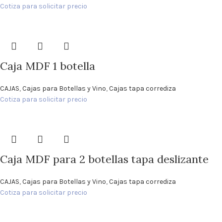
Cotiza para solicitar precio
Caja MDF 1 botella
CAJAS
,
Cajas para Botellas y Vino
,
Cajas tapa corrediza
Cotiza para solicitar precio
Caja MDF para 2 botellas tapa deslizante
CAJAS
,
Cajas para Botellas y Vino
,
Cajas tapa corrediza
Cotiza para solicitar precio