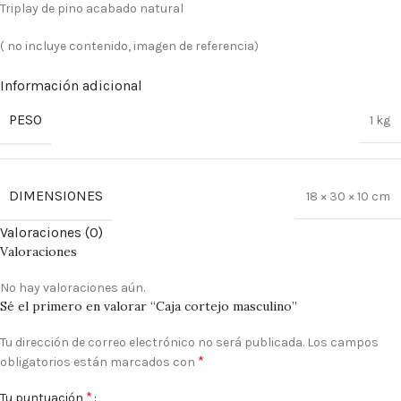
Triplay de pino acabado natural
( no incluye contenido, imagen de referencia)
Información adicional
PESO
1 kg
DIMENSIONES
18 × 30 × 10 cm
Valoraciones (0)
Valoraciones
No hay valoraciones aún.
Sé el primero en valorar “Caja cortejo masculino”
Tu dirección de correo electrónico no será publicada.
Los campos
*
obligatorios están marcados con
*
Tu puntuación