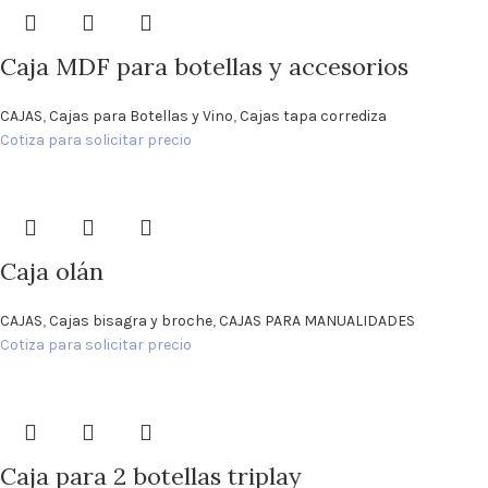
Caja MDF para botellas y accesorios
CAJAS
,
Cajas para Botellas y Vino
,
Cajas tapa corrediza
Cotiza para solicitar precio
Caja olán
CAJAS
,
Cajas bisagra y broche
,
CAJAS PARA MANUALIDADES
Cotiza para solicitar precio
Caja para 2 botellas triplay