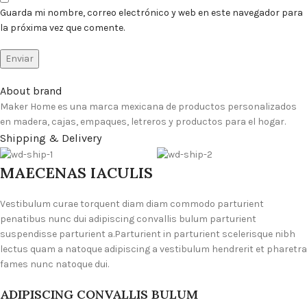
Guarda mi nombre, correo electrónico y web en este navegador para
la próxima vez que comente.
About brand
Maker Home es una marca mexicana de productos personalizados
en madera, cajas, empaques, letreros y productos para el hogar.
Shipping & Delivery
MAECENAS IACULIS
Vestibulum curae torquent diam diam commodo parturient
penatibus nunc dui adipiscing convallis bulum parturient
suspendisse parturient a.Parturient in parturient scelerisque nibh
lectus quam a natoque adipiscing a vestibulum hendrerit et pharetra
fames nunc natoque dui.
ADIPISCING CONVALLIS BULUM