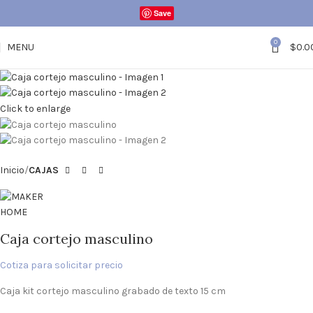
Save
0
MENU
$
0.0
Click to enlarge
Inicio
CAJAS
Caja cortejo masculino
Cotiza para solicitar precio
Caja kit cortejo masculino grabado de texto 15 cm