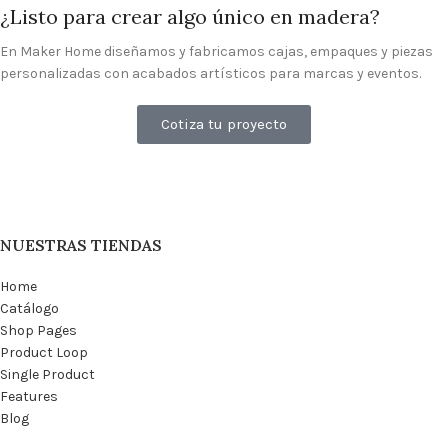
¿Listo para crear algo único en madera?
En Maker Home diseñamos y fabricamos cajas, empaques y piezas
personalizadas con acabados artísticos para marcas y eventos.
Cotiza tu proyecto
NUESTRAS TIENDAS
Home
Catálogo
Shop Pages
Product Loop
Single Product
Features
Blog