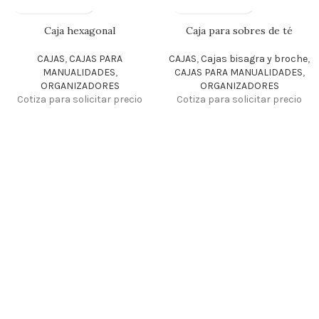
Caja hexagonal
Caja para sobres de té
CAJAS
,
CAJAS PARA
CAJAS
,
Cajas bisagra y broche
,
MANUALIDADES
,
CAJAS PARA MANUALIDADES
,
ORGANIZADORES
ORGANIZADORES
Cotiza para solicitar precio
Cotiza para solicitar precio