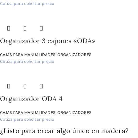
Cotiza para solicitar precio
Organizador 3 cajones «ODA»
CAJAS PARA MANUALIDADES
,
ORGANIZADORES
Cotiza para solicitar precio
Organizador ODA 4
CAJAS PARA MANUALIDADES
,
ORGANIZADORES
Cotiza para solicitar precio
¿Listo para crear algo único en madera?