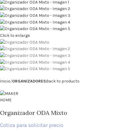
Click to enlarge
Inicio
ORGANIZADORES
Back to products
Organizador ODA Mixto
Cotiza para solicitar precio