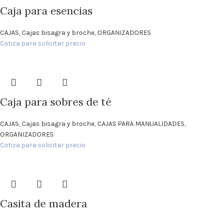
Caja para esencias
CAJAS
,
Cajas bisagra y broche
,
ORGANIZADORES
Cotiza para solicitar precio
Caja para sobres de té
CAJAS
,
Cajas bisagra y broche
,
CAJAS PARA MANUALIDADES
,
ORGANIZADORES
Cotiza para solicitar precio
Casita de madera