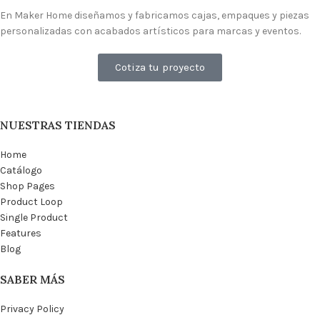
En Maker Home diseñamos y fabricamos cajas, empaques y piezas
personalizadas con acabados artísticos para marcas y eventos.
Cotiza tu proyecto
NUESTRAS TIENDAS
Home
Catálogo
Shop Pages
Product Loop
Single Product
Features
Blog
SABER MÁS
Privacy Policy