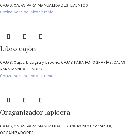
CAJAS
,
CAJAS PARA MANUALIDADES
,
EVENTOS
Cotiza para solicitar precio
Libro cajón
CAJAS
,
Cajas bisagra y broche
,
CAJAS PARA FOTOGRAFÍAS
,
CAJAS
PARA MANUALIDADES
Cotiza para solicitar precio
Oraganizador lapicera
CAJAS
,
CAJAS PARA MANUALIDADES
,
Cajas tapa corrediza
,
ORGANIZADORES