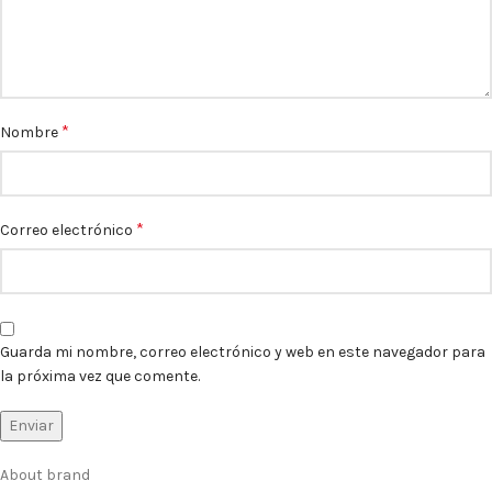
*
Nombre
*
Correo electrónico
Guarda mi nombre, correo electrónico y web en este navegador para
la próxima vez que comente.
About brand