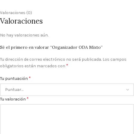
Valoraciones (0)
Valoraciones
No hay valoraciones aún.
Sé el primero en valorar “Organizador ODA Mixto”
Tu dirección de correo electrónico no será publicada.
Los campos
*
obligatorios están marcados con
*
Tu puntuación
*
Tu valoración